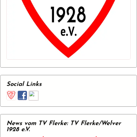
Social Links
News vom TV Flerke: TV Flerke/Welver
1928 e.V.