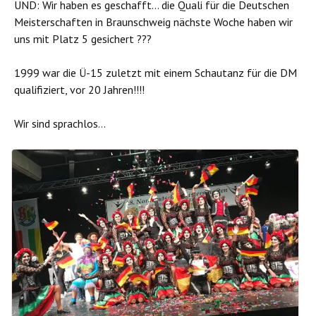
UND: Wir haben es geschafft… die Quali für die Deutschen
Meisterschaften in Braunschweig nächste Woche haben wir
uns mit Platz 5 gesichert
?
?
?
1999 war die Ü-15 zuletzt mit einem Schautanz für die DM
qualifiziert, vor 20 Jahren!!!!
Wir sind sprachlos…