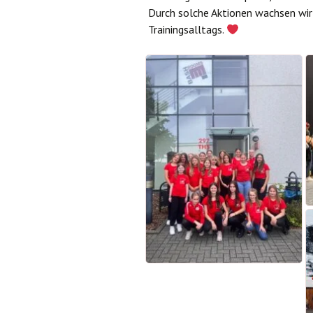
Durch solche Aktionen wachsen wi
Trainingsalltags.