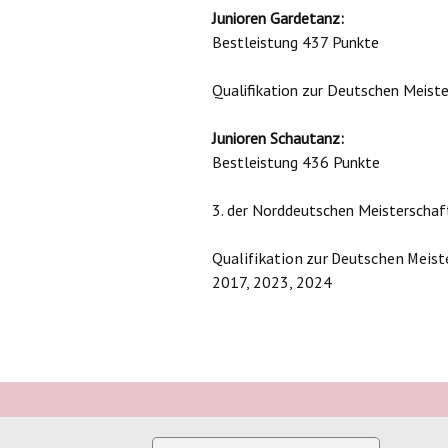
Junioren Gardetanz:
Bestleistung 437 Punkte
Qualifikation zur Deutschen Meist
Junioren Schautanz:
Bestleistung 436 Punkte
3. der Norddeutschen Meisterschaf
Qualifikation zur Deutschen Meiste
2017, 2023, 2024