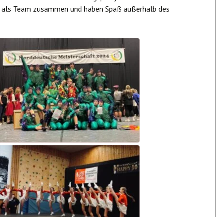
r als Team zusammen und haben Spaß außerhalb des