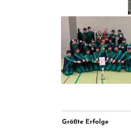
Größte Erfolge