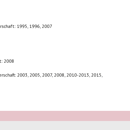
erschaft: 1995, 1996, 2007
t: 2008
rschaft:
2003, 2005, 2007, 2008, 2010-2013, 2015,