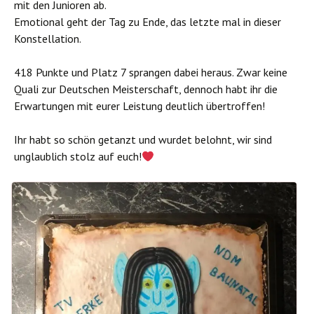
mit den Junioren ab.
Emotional geht der Tag zu Ende, das letzte mal in dieser
Konstellation.
418 Punkte und Platz 7 sprangen dabei heraus. Zwar keine
Quali zur Deutschen Meisterschaft, dennoch habt ihr die
Erwartungen mit eurer Leistung deutlich übertroffen!
Ihr habt so schön getanzt und wurdet belohnt, wir sind
unglaublich stolz auf euch!