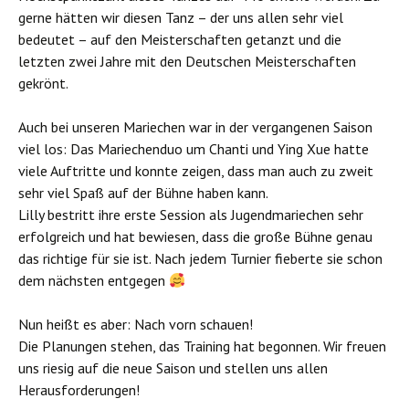
gerne hätten wir diesen Tanz – der uns allen sehr viel
bedeutet – auf den Meisterschaften getanzt und die
letzten zwei Jahre mit den Deutschen Meisterschaften
gekrönt.
Auch bei unseren Mariechen war in der vergangenen Saison
viel los: Das Mariechenduo um Chanti und Ying Xue hatte
viele Auftritte und konnte zeigen, dass man auch zu zweit
sehr viel Spaß auf der Bühne haben kann.
Lilly bestritt ihre erste Session als Jugendmariechen sehr
erfolgreich und hat bewiesen, dass die große Bühne genau
das richtige für sie ist. Nach jedem Turnier fieberte sie schon
dem nächsten entgegen
Nun heißt es aber: Nach vorn schauen!
Die Planungen stehen, das Training hat begonnen. Wir freuen
uns riesig auf die neue Saison und stellen uns allen
Herausforderungen!