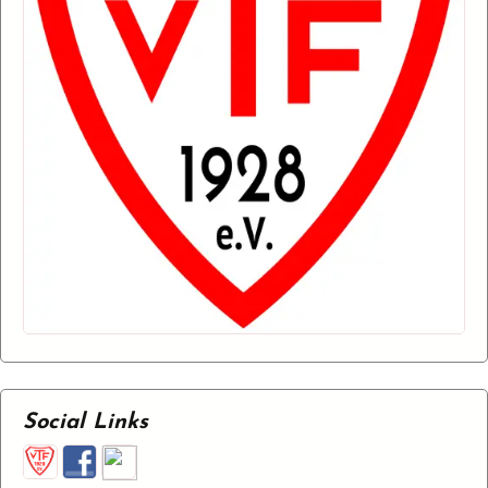
Social Links