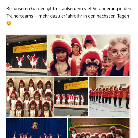
Bei unseren Garden gibt es außerdem viel Veränderung in den
Trainerteams – mehr dazu erfahrt ihr in den nächsten Tagen