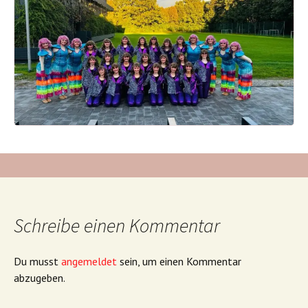
Schreibe einen Kommentar
Du musst
angemeldet
sein, um einen Kommentar
abzugeben.