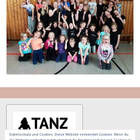
Datenschutz und Cookies: Diese Website verwendet Cookies. Wenn du
die Website weiterhin nutzt, stimmst du der Verwendung von Cookies zu.