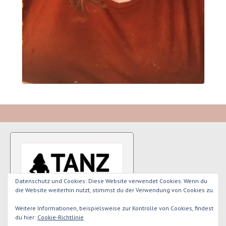
Datenschutz und Cookies: Diese Website verwendet Cookies. Wenn du
die Website weiterhin nutzt, stimmst du der Verwendung von Cookies zu.
Weitere Informationen, beispielsweise zur Kontrolle von Cookies, findest
du hier:
Cookie-Richtlinie