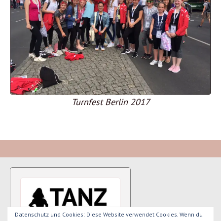
Turnfest Berlin 2017
Datenschutz und Cookies: Diese Website verwendet Cookies. Wenn du