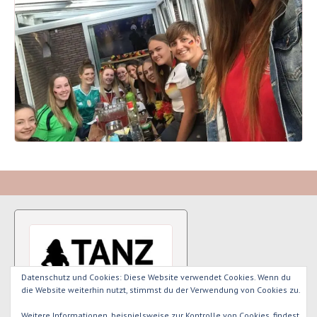
Datenschutz und Cookies: Diese Website verwendet Cookies. Wenn du
die Website weiterhin nutzt, stimmst du der Verwendung von Cookies zu.
Weitere Informationen, beispielsweise zur Kontrolle von Cookies, findest