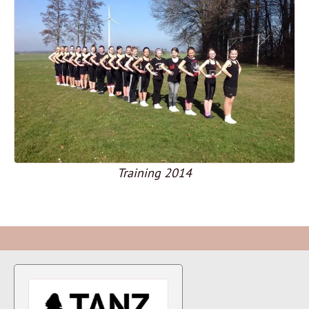
Training 2014