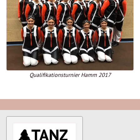
Qualifikationsturnier Hamm 2017